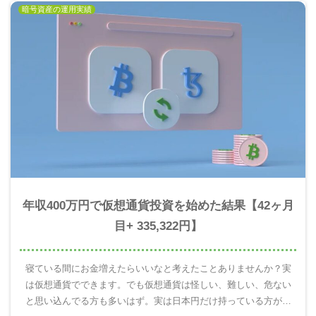
暗号資産の運用実績
年収400万円で仮想通貨投資を始めた結果【42ヶ月
目+ 335,322円】
寝ている間にお金増えたらいいなと考えたことありませんか？実
は仮想通貨でできます。でも仮想通貨は怪しい、難しい、危ない
と思い込んでる方も多いはず。実は日本円だけ持っている方がと