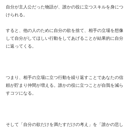
自分が主人公だった物語が、誰かの役に立つスキルを身につ
けられる。
すると、他の人のために自分の欲を捨て、相手の立場を想像
して自分がしてほしい行動をしてあげることが結果的に自分
に返ってくる。
つまり、相手の立場に立つ行動を繰り返すことであなたの信
頼が貯まり仲間が増える。誰かの役に立つことが自我を減ら
すコツになる。
そして「自分の欲だけを満たすだけの考え」を「誰かの悲し