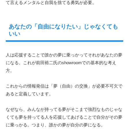
て言えるメンタルと自我を捨てる勇気が必要。
あなたの「自由になりたい」じゃなくても
いい
人は応援することで誰かの夢に乗っかってそれがあなたの夢
になる。これが前田裕二氏のshowroomでの基本的な考え
方。
これからの情報発信は「夢（自由）の交換」が必要不可欠で
あると定義しています。
なぜなら、みんなが持ってる夢がそこまで強烈なものじゃな
くても夢を持ってる人を応援してあげることで自分がその夢
に乗っかる。つまり、誰かの夢が自分の夢になる。