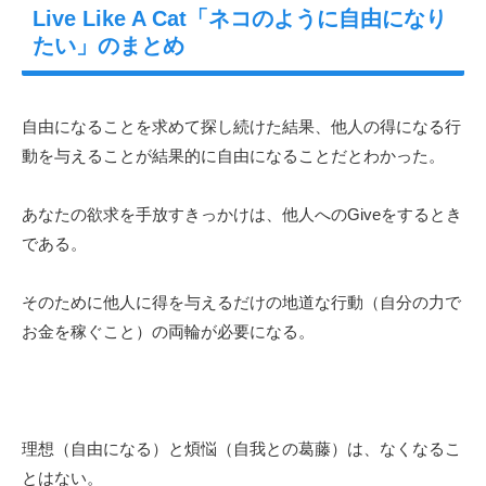
Live Like A Cat「ネコのように自由になり
たい」のまとめ
自由になることを求めて探し続けた結果、他人の得になる行
動を与えることが結果的に自由になることだとわかった。
あなたの欲求を手放すきっかけは、他人へのGiveをするとき
である。
そのために他人に得を与えるだけの地道な行動（自分の力で
お金を稼ぐこと）の両輪が必要になる。
理想（自由になる）と煩悩（自我との葛藤）は、なくなるこ
とはない。