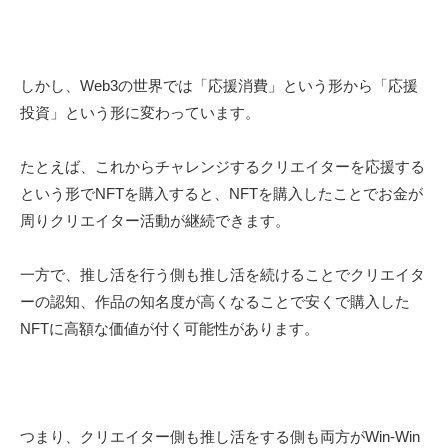
しかし、Web3の世界では「応援消費」という形から「応援
投資」という形に変わっています。
たとえば、これからチャレンジするクリエイターを応援する
という形でNFTを購入すると、NFTを購入したことでお金が
周りクリエイター活動が継続できます。
一方で、推し活を行う側も推し活を続けることでクリエイタ
ーの認知、作品の知名度が高くなることで安くで購入した
NFTに高額な価値が付く可能性があります。
つまり、クリエイター側も推し活をする側も両方がWin-Win