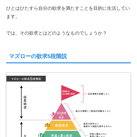
ひとはひたすら自分の欲求を満たすことを目的に生活してい
ます。
では、その欲求とはどのようなものでしょうか？
マズローの欲求5段階説