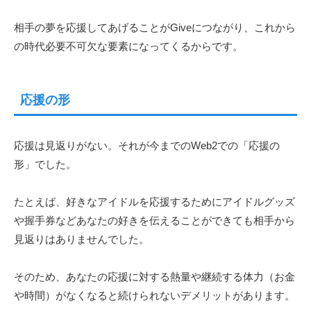
相手の
夢を応援してあげることがGiveにつながり、これから
の時代必要不可欠な要素になってくるからです。
応援の形
応援は見返りがない。それが今までのWeb2での「応援の
形」でした。
たとえば、好きなアイドルを応援するためにアイドルグッズ
や握手券などあなたの好きを伝えることができても相手から
見返りはありませんでした。
そのため、あなたの応援に対する熱量や継続する体力（お金
や時間）がなくなると続けられないデメリットがあります。