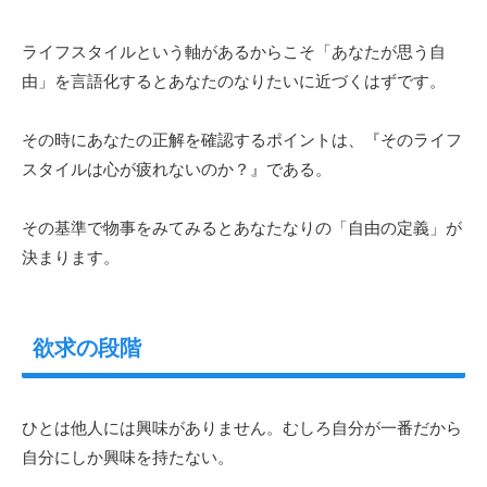
ライフスタイルという軸があるからこそ「あなたが思う自
由」を言語化するとあなたのなりたいに近づくはずです。
その時にあなたの正解を確認するポイントは、『そのライフ
スタイルは心が疲れないのか？』である。
その基準で物事をみてみるとあなたなりの「自由の定義」が
決まります。
欲求の段階
ひとは他人には興味がありません。むしろ自分が一番だから
自分にしか興味を持たない。