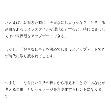
たとえば、朝起きた時に「今日なにしようかな？」と考える
余白があるライフスタイルが理想だとすると、時代に合わせ
てその世界観をアップデートできる。
しかし、「好きな仕事」を決めてしまうとアップデートでき
ず時代に取り残されてします。
つまり、「なりたい生活の枠」から考えることで「あなたが
考える自由」というイメージを言語化するヒントになりま
す。