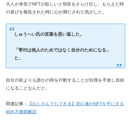
大人が本気でNFTが欲しいと弱音をさらけ出し、もらえた時
の喜びを報告された時に心が満たされた気がした。
しゅうへい氏の言葉を思い返した。
「寄付は他人のためではなく自分のためになる」
と。
自分の欲よりも誰かの得を行動することが自我を手放し自由
になることなんだと。
関連記事：
【おじさんでもできる】初心者がNFTを手にする
始め方徹底解説