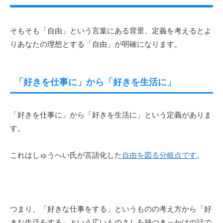
そもそも「自由」という言葉にある背景、定義を考えるとよ
りあなたの理想とする「自由」が明確になります。
「好きを仕事に」から「好きを生活に」
「好きを仕事に」から「好きを生活に」という定義がありま
す。
これはしゅうへい氏が言語化した
自由を図る分岐点です
。
つまり、「好きな仕事をする」というものの考え方から「好
きな生活をする」という広いものさしを持つきっかけの話で