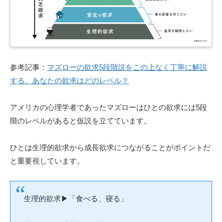
参考記事：
マズローの欲求5段階説をこの上なく丁寧に解説
する。あなたの欲求はどのレベル？
アメリカの心理学者であったマズローはひとの欲求には5段
階のレベルがあると仮説を立てています。
ひとは生理的欲求から成長欲求につながることがポイントだ
と重要視しています。
生理的欲求
▶︎「
食べる、寝る」