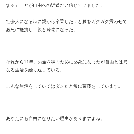
する」ことが自由への近道だと信じていました。
社会人になる時に親から卒業したいと膝をガクガク震わせて
必死に抵抗し、親と疎遠になった。
それから11年、お金を稼ぐために必死になったが自由とは異
なる生活を繰り返している。
こんな生活をしていてはダメだと常に葛藤をしています。
あなたにも自由になりたい理由がありますよね。