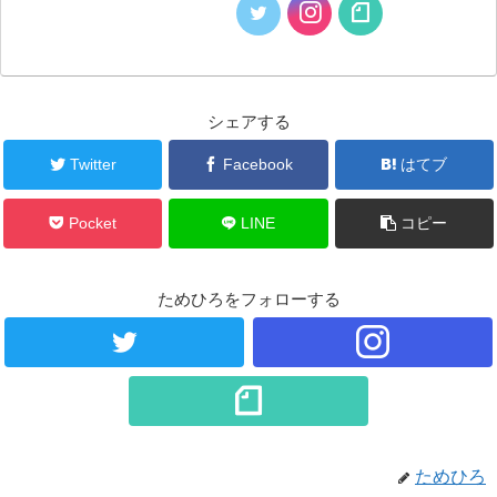
シェアする
Twitter
Facebook
はてブ
Pocket
LINE
コピー
ためひろをフォローする
ためひろ