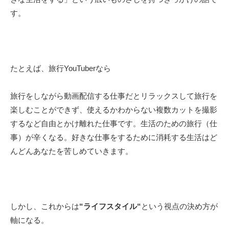
す。
たとえば、旅行YouTuberなら
旅行をしながら動画配信する仕事だとリラックスして旅行を
楽しむことができず、使えるかわからない複数カットを撮影
するなど自由とかけ離れた仕事です。生活のための旅行（仕
事）が辛くなる。好きな仕事をするために消耗する生活はど
んどんあなたを苦しめていきます。
しかし、これからは
“ライフスタイル“
という視点の決め方が
軸になる。