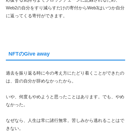
Web2の自分をすり減らすだけの寄付からWeb3はいつか自分
に返ってくる寄付ができます。
NFTのGive away
過去を振り返る時に今の考え方にたどり着くことができたの
は、昔の自分が辞めなかったから。
いや、何度もやめようと思ったことはあります。でも、やめ
なかった。
なぜなら、人生は常に諸行無常。苦しみから逃れることはで
きない。