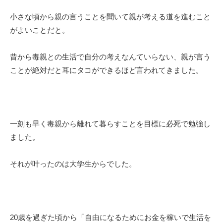
小さな頃から親の言うことを聞いて親が考える道を進むこと
がよいことだと。
昔から毒親との生活で自分の考えなんていらない、親が言う
ことが絶対だと耳にタコができるほど言われてきました。
一刻も早く毒親から離れて暮らすことを目標に必死で勉強し
ました。
それが叶ったのは大学生からでした。
20歳を過ぎた頃から「自由になるためにお金を稼いで生活を