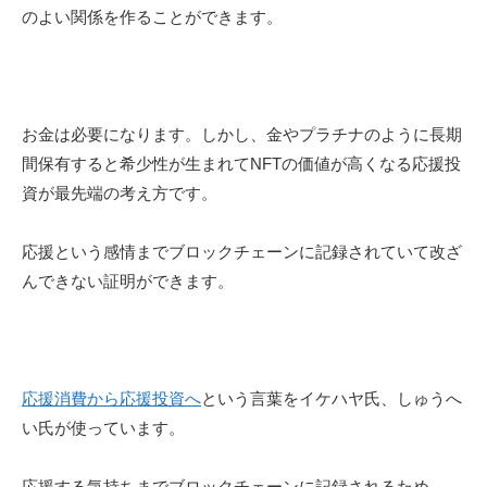
のよい関係を作ることができます。
お金は必要になります。しかし、金やプラチナのように長期
間保有すると希少性が生まれてNFTの価値が高くなる応援投
資が最先端の考え方です。
応援という感情までブロックチェーンに記録されていて改ざ
んできない証明ができます。
応援消費から応援投資へ
という言葉をイケハヤ氏、しゅうへ
い氏が使っています。
応援する気持ちまでブロックチェーンに記録されるため、