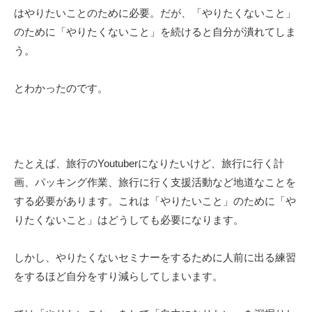
はやりたいことのために必要。だが、「やりたくないこと」
のために「やりたくないこと」を続けると自分が潰れてしま
う。
とわかったのです。
たとえば、旅行のYoutuberになりたいけど、旅行に行く計
画、パッキング作業、旅行に行く支援活動など地道なことを
する必要があります。これは「やりたいこと」のために「や
りたくないこと」はどうしても必要になります。
しかし、やりたくないセミナーをするために人前に出る練習
をするほど自分をすり減らしてしまいます。